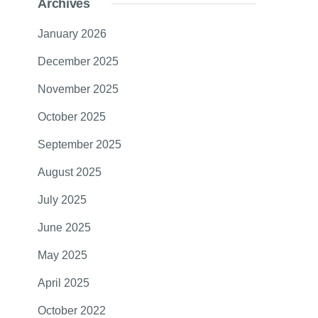
Archives
January 2026
December 2025
November 2025
October 2025
September 2025
August 2025
July 2025
June 2025
May 2025
April 2025
October 2022