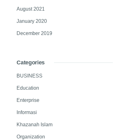
August 2021
January 2020
December 2019
Categories
BUSINESS
Education
Enterprise
Informasi
Khazanah Islam
Organization