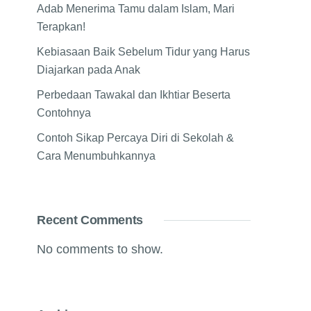
Adab Menerima Tamu dalam Islam, Mari
Terapkan!
Kebiasaan Baik Sebelum Tidur yang Harus
Diajarkan pada Anak
Perbedaan Tawakal dan Ikhtiar Beserta
Contohnya
Contoh Sikap Percaya Diri di Sekolah &
Cara Menumbuhkannya
Recent Comments
No comments to show.