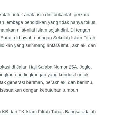
kolah untuk anak usia dini bukanlah perkara
an lembaga pendidikan yang tidak hanya fokus
mkan nilai-nilai Islam sejak dini. Di tengah
 Baratt di bawah naungan Sekolah Islam Fitrah
idikan yang seimbang antara ilmu, akhlak, dan
okasi di Jalan Haji Sa’aba Nomor 25A, Joglo,
angkau dan lingkungan yang kondusif untuk
tak generasi beriman, berakhlak, dan berilmu,
 disesuaikan dengan kebutuhan tumbuh
di KB dan TK Islam Fitrah Tunas Bangsa adalah