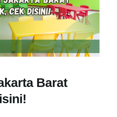
akarta Barat
sini!