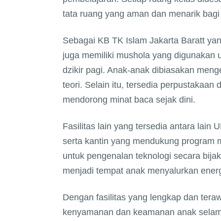
tata ruang yang aman dan menarik bagi
Sebagai KB TK Islam Jakarta Baratt yan
juga memiliki mushola yang digunakan u
dzikir pagi. Anak-anak dibiasakan meng
teori. Selain itu, tersedia perpustakaan
mendorong minat baca sejak dini.
Fasilitas lain yang tersedia antara lain
serta kantin yang mendukung program 
untuk pengenalan teknologi secara bija
menjadi tempat anak menyalurkan energi
Dengan fasilitas yang lengkap dan teraw
kenyamanan dan keamanan anak selama 