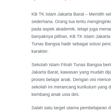
KB TK Islam Jakarta Barat – Memilih se
sederhana. Orang tua tentu mengingink
pada aspek akademik, tetapi juga menana
banyaknya pilihan, KB TK Islam Jakarta
Tunas Bangsa hadir sebagai solusi pend
karakter.
Sekolah Islam Fitrah Tunas Bangsa berl
Jakarta Barat, kawasan yang mudah dij
proses belajar anak. Dengan visi mence
sekolah ini merancang kurikulum yang
kembang anak usia dini.
Salah satu target utama pembelajaran 