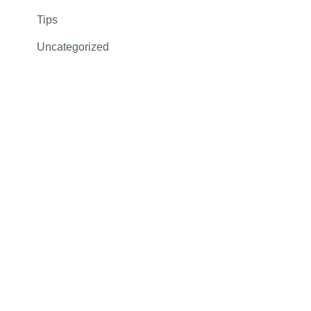
Tips
Uncategorized