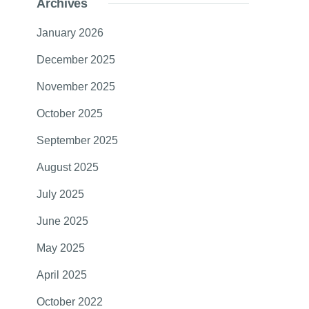
Archives
January 2026
December 2025
November 2025
October 2025
September 2025
August 2025
July 2025
June 2025
May 2025
April 2025
October 2022