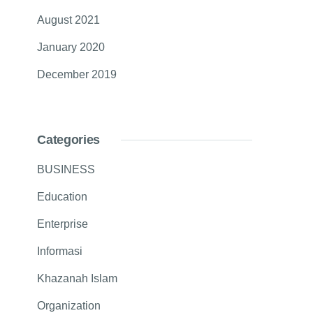
August 2021
January 2020
December 2019
Categories
BUSINESS
Education
Enterprise
Informasi
Khazanah Islam
Organization