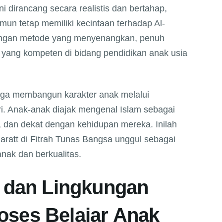
ni dirancang secara realistis dan bertahap,
mun tetap memiliki kecintaan terhadap Al-
dengan metode yang menyenangkan, penuh
yang kompeten di bidang pendidikan anak usia
 juga membangun karakter anak melalui
i. Anak-anak diajak mengenal Islam sebagai
 dan dekat dengan kehidupan mereka. Inilah
ratt di Fitrah Tunas Bangsa unggul sebagai
nak dan berkualitas.
p dan Lingkungan
oses Belajar Anak