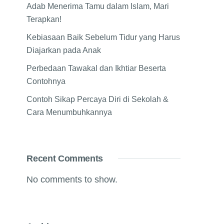
Adab Menerima Tamu dalam Islam, Mari
Terapkan!
Kebiasaan Baik Sebelum Tidur yang Harus
Diajarkan pada Anak
Perbedaan Tawakal dan Ikhtiar Beserta
Contohnya
Contoh Sikap Percaya Diri di Sekolah &
Cara Menumbuhkannya
Recent Comments
No comments to show.