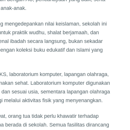
 anak-anak.
g mengedepankan nilai keislaman, sekolah ini
ntuk praktik wudhu, shalat berjamaah, dan
enal ibadah secara langsung, bukan sekadar
 dengan koleksi buku edukatif dan Islami yang
 UKS, laboratorium komputer, lapangan olahraga,
makan sehat. Laboratorium komputer digunakan
k dan sesuai usia, sementara lapangan olahraga
 melalui aktivitas fisik yang menyenangkan.
at, orang tua tidak perlu khawatir terhadap
berada di sekolah. Semua fasilitas dirancang