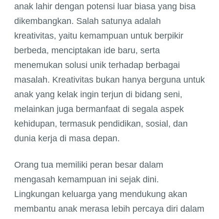
anak lahir dengan potensi luar biasa yang bisa
dikembangkan. Salah satunya adalah
kreativitas, yaitu kemampuan untuk berpikir
berbeda, menciptakan ide baru, serta
menemukan solusi unik terhadap berbagai
masalah. Kreativitas bukan hanya berguna untuk
anak yang kelak ingin terjun di bidang seni,
melainkan juga bermanfaat di segala aspek
kehidupan, termasuk pendidikan, sosial, dan
dunia kerja di masa depan.
Orang tua memiliki peran besar dalam
mengasah kemampuan ini sejak dini.
Lingkungan keluarga yang mendukung akan
membantu anak merasa lebih percaya diri dalam