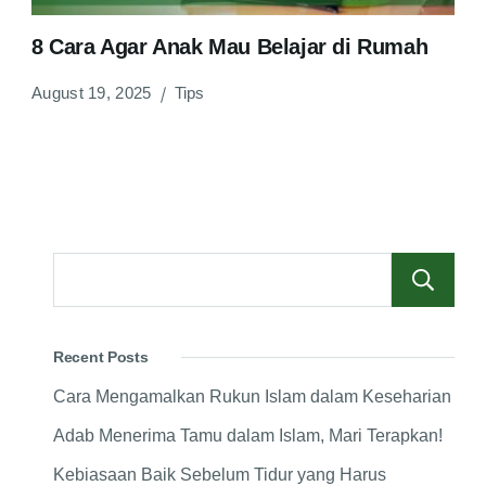
8 Cara Agar Anak Mau Belajar di Rumah
August 19, 2025
Tips
Recent Posts
Cara Mengamalkan Rukun Islam dalam Keseharian
Adab Menerima Tamu dalam Islam, Mari Terapkan!
Kebiasaan Baik Sebelum Tidur yang Harus