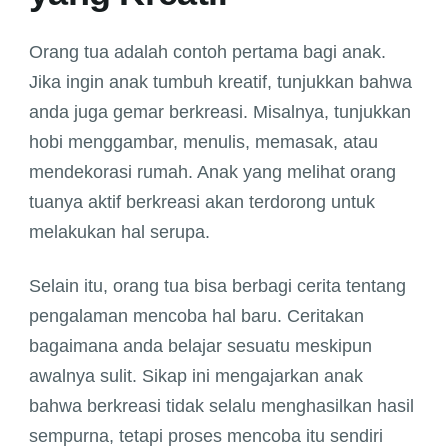
Orang tua adalah contoh pertama bagi anak.
Jika ingin anak tumbuh kreatif, tunjukkan bahwa
anda juga gemar berkreasi. Misalnya, tunjukkan
hobi menggambar, menulis, memasak, atau
mendekorasi rumah. Anak yang melihat orang
tuanya aktif berkreasi akan terdorong untuk
melakukan hal serupa.
Selain itu, orang tua bisa berbagi cerita tentang
pengalaman mencoba hal baru. Ceritakan
bagaimana anda belajar sesuatu meskipun
awalnya sulit. Sikap ini mengajarkan anak
bahwa berkreasi tidak selalu menghasilkan hasil
sempurna, tetapi proses mencoba itu sendiri