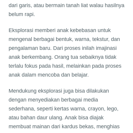
dari garis, atau bermain tanah liat walau hasilnya
belum rapi.
Eksplorasi memberi anak kebebasan untuk
mengenal berbagai bentuk, warna, tekstur, dan
pengalaman baru. Dari proses inilah imajinasi
anak berkembang. Orang tua sebaiknya tidak
terlalu fokus pada hasil, melainkan pada proses
anak dalam mencoba dan belajar.
Mendukung eksplorasi juga bisa dilakukan
dengan menyediakan berbagai media
sederhana, seperti kertas warna, crayon, lego,
atau bahan daur ulang. Anak bisa diajak
membuat mainan dari kardus bekas, menghias