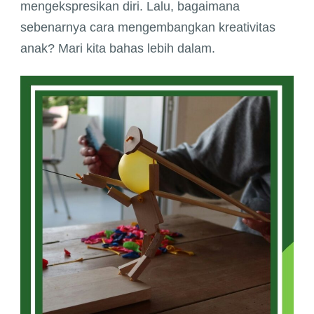
mengekspresikan diri. Lalu, bagaimana
sebenarnya cara mengembangkan kreativitas
anak? Mari kita bahas lebih dalam.