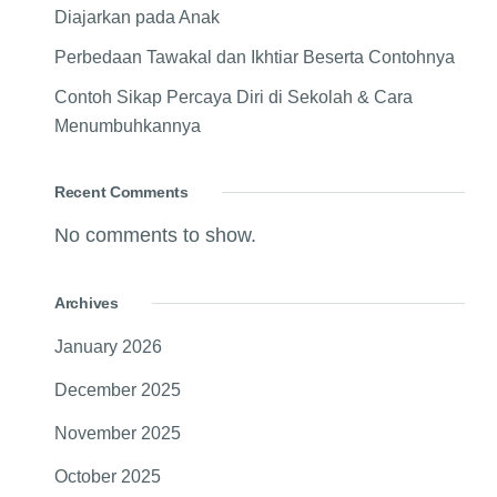
Diajarkan pada Anak
Perbedaan Tawakal dan Ikhtiar Beserta Contohnya
Contoh Sikap Percaya Diri di Sekolah & Cara
Menumbuhkannya
Recent Comments
No comments to show.
Archives
January 2026
December 2025
November 2025
October 2025