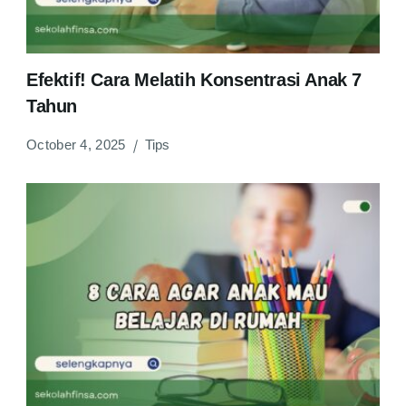
Efektif! Cara Melatih Konsentrasi Anak 7
Tahun
October 4, 2025
Tips