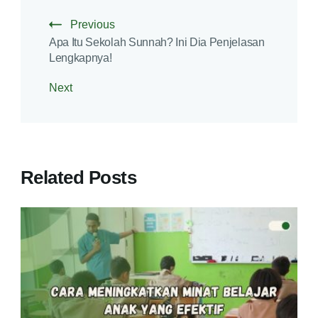
Previous
Apa Itu Sekolah Sunnah? Ini Dia Penjelasan
Lengkapnya!
Next
Related Posts