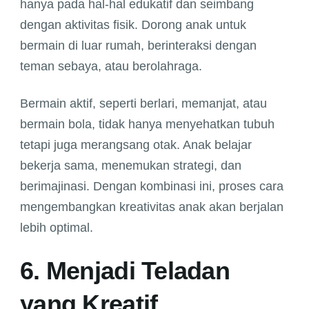
hanya pada hal-hal edukatif dan seimbang
dengan aktivitas fisik. Dorong anak untuk
bermain di luar rumah, berinteraksi dengan
teman sebaya, atau berolahraga.
Bermain aktif, seperti berlari, memanjat, atau
bermain bola, tidak hanya menyehatkan tubuh
tetapi juga merangsang otak. Anak belajar
bekerja sama, menemukan strategi, dan
berimajinasi. Dengan kombinasi ini, proses cara
mengembangkan kreativitas anak akan berjalan
lebih optimal.
6. Menjadi Teladan
yang Kreatif