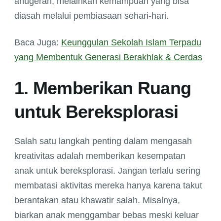
anugerah, melainkan kemampuan yang bisa
diasah melalui pembiasaan sehari-hari.
Baca Juga:
Keunggulan Sekolah Islam Terpadu
yang Membentuk Generasi Berakhlak & Cerdas
1. Memberikan Ruang
untuk Bereksplorasi
Salah satu langkah penting dalam mengasah
kreativitas adalah memberikan kesempatan
anak untuk bereksplorasi. Jangan terlalu sering
membatasi aktivitas mereka hanya karena takut
berantakan atau khawatir salah. Misalnya,
biarkan anak menggambar bebas meski keluar