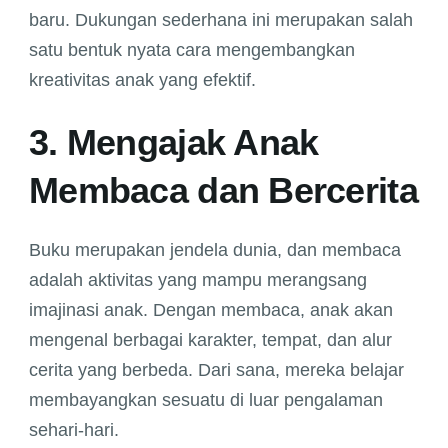
baru. Dukungan sederhana ini merupakan salah
satu bentuk nyata cara mengembangkan
kreativitas anak yang efektif.
3. Mengajak Anak
Membaca dan Bercerita
Buku merupakan jendela dunia, dan membaca
adalah aktivitas yang mampu merangsang
imajinasi anak. Dengan membaca, anak akan
mengenal berbagai karakter, tempat, dan alur
cerita yang berbeda. Dari sana, mereka belajar
membayangkan sesuatu di luar pengalaman
sehari-hari.