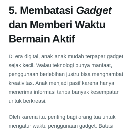
5. Membatasi
Gadget
dan Memberi Waktu
Bermain Aktif
Di era digital, anak-anak mudah terpapar gadget
sejak kecil. Walau teknologi punya manfaat,
penggunaan berlebihan justru bisa menghambat
kreativitas. Anak menjadi pasif karena hanya
menerima informasi tanpa banyak kesempatan
untuk berkreasi.
Oleh karena itu, penting bagi orang tua untuk
mengatur waktu penggunaan gadget. Batasi