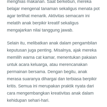
menghias makanan. Saat berkebun, mereka
belajar mengenal tanaman sekaligus menata pot
agar terlihat menarik. Aktivitas semacam ini
melatih anak berpikir kreatif sekaligus
mengajarkan nilai tanggung jawab.
Selain itu, melibatkan anak dalam pengambilan
keputusan juga penting. Misalnya, ajak mereka
memilih warna cat kamar, menentukan pakaian
untuk acara keluarga, atau merencanakan
permainan bersama. Dengan begitu, anak
merasa suaranya dihargai dan terbiasa berpikir
kritis. Semua ini merupakan praktik nyata dari
cara mengembangkan kreativitas anak dalam
kehidupan sehari-hari.