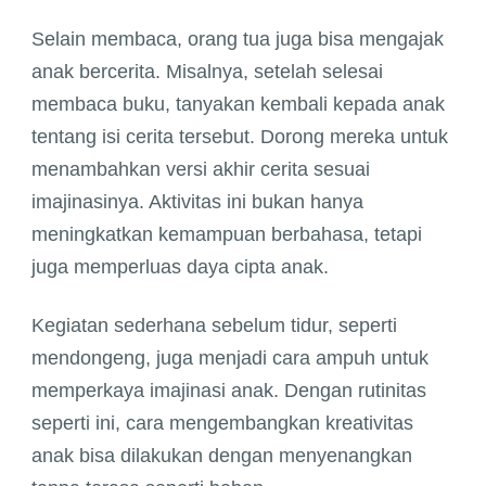
Selain membaca, orang tua juga bisa mengajak
anak bercerita. Misalnya, setelah selesai
membaca buku, tanyakan kembali kepada anak
tentang isi cerita tersebut. Dorong mereka untuk
menambahkan versi akhir cerita sesuai
imajinasinya. Aktivitas ini bukan hanya
meningkatkan kemampuan berbahasa, tetapi
juga memperluas daya cipta anak.
Kegiatan sederhana sebelum tidur, seperti
mendongeng, juga menjadi cara ampuh untuk
memperkaya imajinasi anak. Dengan rutinitas
seperti ini, cara mengembangkan kreativitas
anak bisa dilakukan dengan menyenangkan