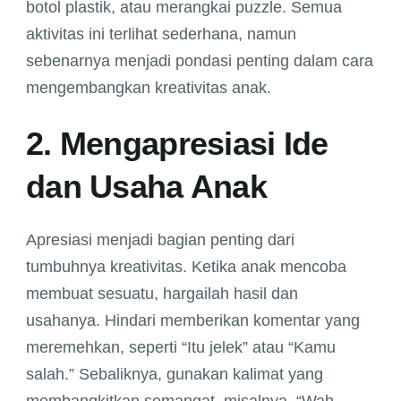
botol plastik, atau merangkai puzzle. Semua
aktivitas ini terlihat sederhana, namun
sebenarnya menjadi pondasi penting dalam cara
mengembangkan kreativitas anak.
2. Mengapresiasi Ide
dan Usaha Anak
Apresiasi menjadi bagian penting dari
tumbuhnya kreativitas. Ketika anak mencoba
membuat sesuatu, hargailah hasil dan
usahanya. Hindari memberikan komentar yang
meremehkan, seperti “Itu jelek” atau “Kamu
salah.” Sebaliknya, gunakan kalimat yang