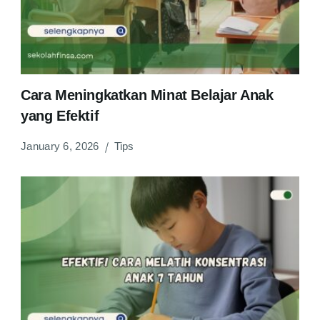
Cara Meningkatkan Minat Belajar Anak
yang Efektif
January 6, 2026
Tips