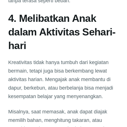
tanpa terasa seperti beban.
4. Melibatkan Anak
dalam Aktivitas Sehari-
hari
Kreativitas tidak hanya tumbuh dari kegiatan
bermain, tetapi juga bisa berkembang lewat
aktivitas harian. Mengajak anak membantu di
dapur, berkebun, atau berbelanja bisa menjadi
kesempatan belajar yang menyenangkan.
Misalnya, saat memasak, anak dapat diajak
memilih bahan, menghitung takaran, atau