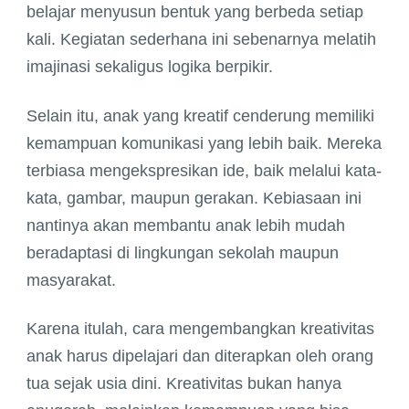
belajar menyusun bentuk yang berbeda setiap
kali. Kegiatan sederhana ini sebenarnya melatih
imajinasi sekaligus logika berpikir.
Selain itu, anak yang kreatif cenderung memiliki
kemampuan komunikasi yang lebih baik. Mereka
terbiasa mengekspresikan ide, baik melalui kata-
kata, gambar, maupun gerakan. Kebiasaan ini
nantinya akan membantu anak lebih mudah
beradaptasi di lingkungan sekolah maupun
masyarakat.
Karena itulah, cara mengembangkan kreativitas
anak harus dipelajari dan diterapkan oleh orang
tua sejak usia dini. Kreativitas bukan hanya