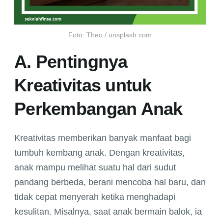
Foto: Theo / unsplash.com
A. Pentingnya
Kreativitas untuk
Perkembangan Anak
Kreativitas memberikan banyak manfaat bagi
tumbuh kembang anak. Dengan kreativitas,
anak mampu melihat suatu hal dari sudut
pandang berbeda, berani mencoba hal baru, dan
tidak cepat menyerah ketika menghadapi
kesulitan. Misalnya, saat anak bermain balok, ia