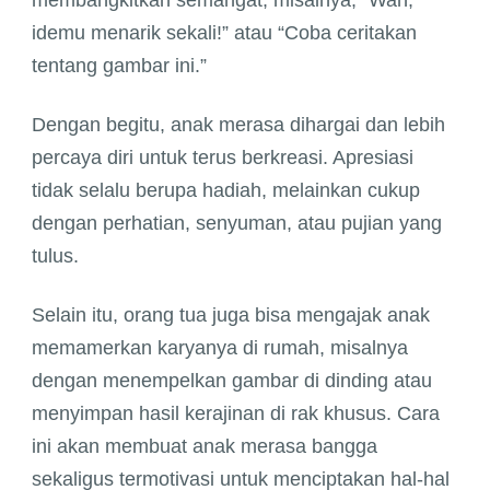
membangkitkan semangat, misalnya, “Wah,
idemu menarik sekali!” atau “Coba ceritakan
tentang gambar ini.”
Dengan begitu, anak merasa dihargai dan lebih
percaya diri untuk terus berkreasi. Apresiasi
tidak selalu berupa hadiah, melainkan cukup
dengan perhatian, senyuman, atau pujian yang
tulus.
Selain itu, orang tua juga bisa mengajak anak
memamerkan karyanya di rumah, misalnya
dengan menempelkan gambar di dinding atau
menyimpan hasil kerajinan di rak khusus. Cara
ini akan membuat anak merasa bangga
sekaligus termotivasi untuk menciptakan hal-hal