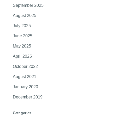
September 2025
August 2025
July 2025
June 2025
May 2025
April 2025
October 2022
August 2021
January 2020
December 2019
Categories