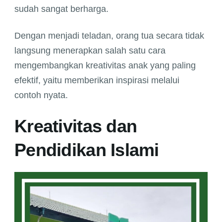
sudah sangat berharga.
Dengan menjadi teladan, orang tua secara tidak
langsung menerapkan salah satu cara
mengembangkan kreativitas anak yang paling
efektif, yaitu memberikan inspirasi melalui
contoh nyata.
Kreativitas dan
Pendidikan Islami