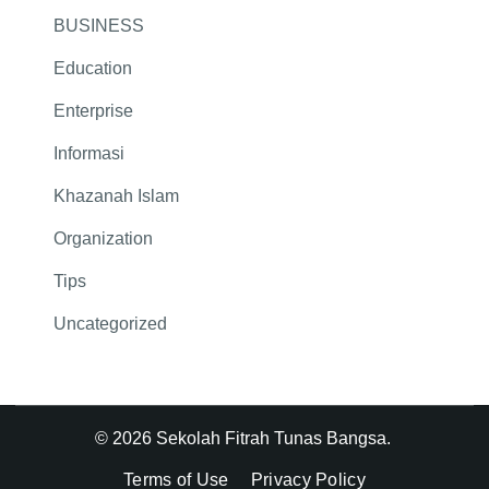
BUSINESS
Education
Enterprise
Informasi
Khazanah Islam
Organization
Tips
Uncategorized
© 2026 Sekolah Fitrah Tunas Bangsa.
Terms of Use
Privacy Policy