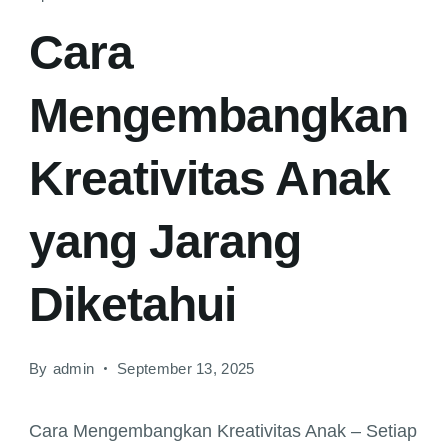
Cara
Mengembangkan
Kreativitas Anak
yang Jarang
Diketahui
By
admin
September 13, 2025
Cara Mengembangkan Kreativitas Anak – Setiap