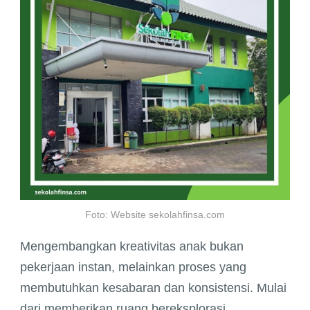
Foto: Website sekolahfinsa.com
Mengembangkan kreativitas anak bukan
pekerjaan instan, melainkan proses yang
membutuhkan kesabaran dan konsistensi. Mulai
dari memberikan ruang bereksplorasi,