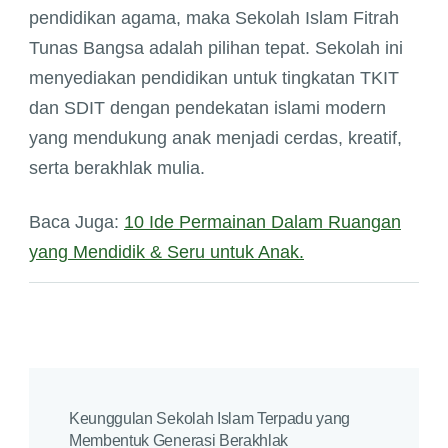
pendidikan agama, maka Sekolah Islam Fitrah
Tunas Bangsa adalah pilihan tepat. Sekolah ini
menyediakan pendidikan untuk tingkatan TKIT
dan SDIT dengan pendekatan islami modern
yang mendukung anak menjadi cerdas, kreatif,
serta berakhlak mulia.
Baca Juga:
10 Ide Permainan Dalam Ruangan
yang Mendidik & Seru untuk Anak.
Keunggulan Sekolah Islam Terpadu yang
Membentuk Generasi Berakhlak