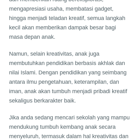
mengapresiasi usaha, membatasi gadget,
hingga menjadi teladan kreatif, semua langkah
kecil akan memberikan dampak besar bagi
masa depan anak.
Namun, selain kreativitas, anak juga
membutuhkan pendidikan berbasis akhlak dan
nilai Islami. Dengan pendidikan yang seimbang
antara ilmu pengetahuan, keterampilan, dan
iman, anak akan tumbuh menjadi pribadi kreatif
sekaligus berkarakter baik.
Jika anda sedang mencari sekolah yang mampu
mendukung tumbuh kembang anak secara
menyeluruh, termasuk dalam hal kreativitas dan