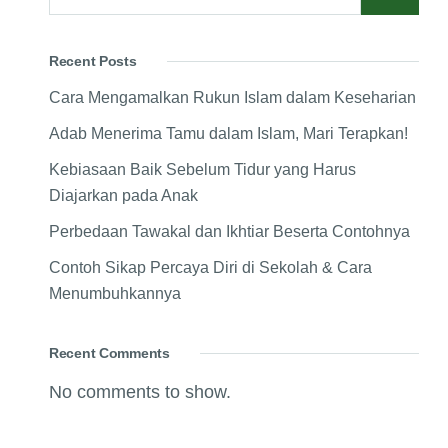
Recent Posts
Cara Mengamalkan Rukun Islam dalam Keseharian
Adab Menerima Tamu dalam Islam, Mari Terapkan!
Kebiasaan Baik Sebelum Tidur yang Harus
Diajarkan pada Anak
Perbedaan Tawakal dan Ikhtiar Beserta Contohnya
Contoh Sikap Percaya Diri di Sekolah & Cara
Menumbuhkannya
Recent Comments
No comments to show.