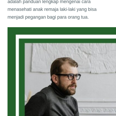
adalah panduan lengkap mengenai cara
menasehati anak remaja laki-laki yang bisa
menjadi pegangan bagi para orang tua.