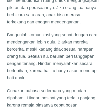
laki membutuhkan ruang untuk mengungkapkan
pikiran dan perasaannya. Jika orang tua hanya
berbicara satu arah, anak bisa merasa
terkekang dan enggan mendengarkan.
Bangunlah komunikasi yang sehat dengan cara
mendengarkan lebih dulu. Biarkan mereka
bercerita, meski kadang tidak sesuai harapan
orang tua. Setelah itu, barulah beri tanggapan
dengan tenang. Hindari menyalahkan secara
berlebihan, karena hal itu hanya akan menutup
hati anak.
Gunakan bahasa sederhana yang mudah
dipahami. Hindari nasihat yang terlalu panjang,
karena remaja biasanya cepat bosan.