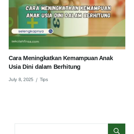
Cara Meningkatkan Kemampuan Anak
Usia Dini dalam Berhitung
July 8, 2025
Tips