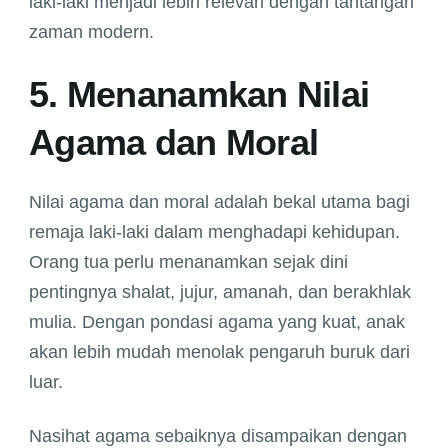
laki-laki menjadi lebih relevan dengan tantangan
zaman modern.
5. Menanamkan Nilai
Agama dan Moral
Nilai agama dan moral adalah bekal utama bagi
remaja laki-laki dalam menghadapi kehidupan.
Orang tua perlu menanamkan sejak dini
pentingnya shalat, jujur, amanah, dan berakhlak
mulia. Dengan pondasi agama yang kuat, anak
akan lebih mudah menolak pengaruh buruk dari
luar.
Nasihat agama sebaiknya disampaikan dengan