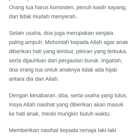
Orang tua harus konsisten, penuh kasih sayang,
dan tidak mudah menyerah.
Selain usaha, doa juga merupakan senjata
paling ampuh. Mohonlah kepada Allah agar anak
diberikan hati yang lembut, pikiran yang terbuka,
serta dijauhkan dari pergaulan buruk. Ingatlah,
doa orang tua untuk anaknya tidak ada hijab
antara dia dan Allah.
Dengan kesabaran, doa, serta usaha yang tulus,
Insya Allah nasihat yang diberikan akan masuk
ke hati anak, meski mungkin butuh waktu.
Memberikan nasihat kepada remaja laki-laki