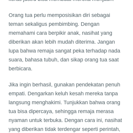
Orang tua perlu memposisikan diri sebagai
teman sekaligus pembimbing. Dengan
memahami cara berpikir anak, nasihat yang
diberikan akan lebih mudah diterima. Jangan
lupa bahwa remaja sangat peka terhadap nada
suara, bahasa tubuh, dan sikap orang tua saat
berbicara.
Jika ingin berhasil, gunakan pendekatan penuh
empati. Dengarkan keluh kesah mereka tanpa
langsung menghakimi. Tunjukkan bahwa orang
tua bisa dipercaya, sehingga remaja merasa
nyaman untuk terbuka. Dengan cara ini, nasihat
yang diberikan tidak terdengar seperti perintah,