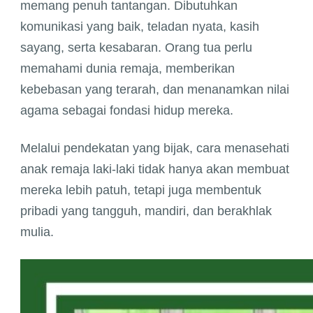
memang penuh tantangan. Dibutuhkan
komunikasi yang baik, teladan nyata, kasih
sayang, serta kesabaran. Orang tua perlu
memahami dunia remaja, memberikan
kebebasan yang terarah, dan menanamkan nilai
agama sebagai fondasi hidup mereka.
Melalui pendekatan yang bijak, cara menasehati
anak remaja laki-laki tidak hanya akan membuat
mereka lebih patuh, tetapi juga membentuk
pribadi yang tangguh, mandiri, dan berakhlak
mulia.