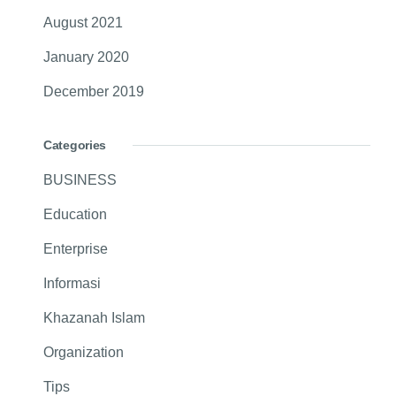
August 2021
January 2020
December 2019
Categories
BUSINESS
Education
Enterprise
Informasi
Khazanah Islam
Organization
Tips