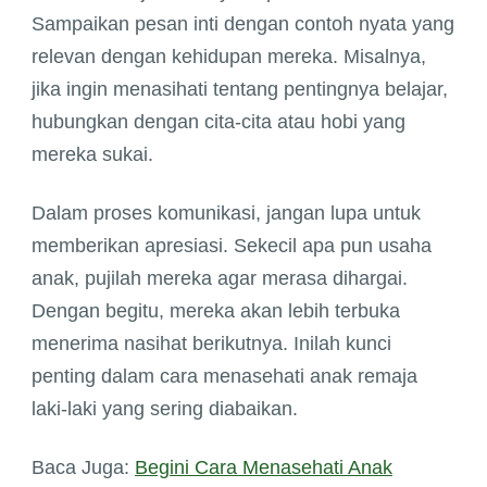
Sampaikan pesan inti dengan contoh nyata yang
relevan dengan kehidupan mereka. Misalnya,
jika ingin menasihati tentang pentingnya belajar,
hubungkan dengan cita-cita atau hobi yang
mereka sukai.
Dalam proses komunikasi, jangan lupa untuk
memberikan apresiasi. Sekecil apa pun usaha
anak, pujilah mereka agar merasa dihargai.
Dengan begitu, mereka akan lebih terbuka
menerima nasihat berikutnya. Inilah kunci
penting dalam cara menasehati anak remaja
laki-laki yang sering diabaikan.
Baca Juga:
Begini Cara Menasehati Anak