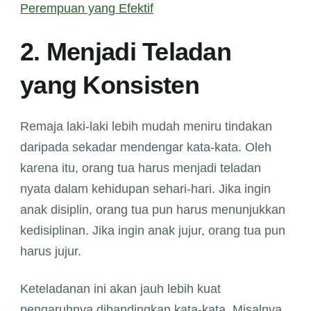
Perempuan yang Efektif
2. Menjadi Teladan
yang Konsisten
Remaja laki-laki lebih mudah meniru tindakan
daripada sekadar mendengar kata-kata. Oleh
karena itu, orang tua harus menjadi teladan
nyata dalam kehidupan sehari-hari. Jika ingin
anak disiplin, orang tua pun harus menunjukkan
kedisiplinan. Jika ingin anak jujur, orang tua pun
harus jujur.
Keteladanan ini akan jauh lebih kuat
pengaruhnya dibandingkan kata-kata. Misalnya,