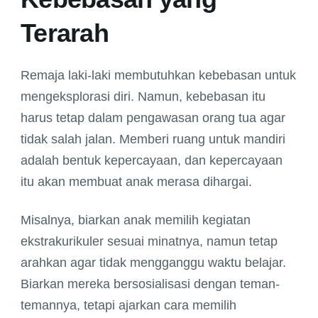
Terarah
Remaja laki-laki membutuhkan kebebasan untuk
mengeksplorasi diri. Namun, kebebasan itu
harus tetap dalam pengawasan orang tua agar
tidak salah jalan. Memberi ruang untuk mandiri
adalah bentuk kepercayaan, dan kepercayaan
itu akan membuat anak merasa dihargai.
Misalnya, biarkan anak memilih kegiatan
ekstrakurikuler sesuai minatnya, namun tetap
arahkan agar tidak mengganggu waktu belajar.
Biarkan mereka bersosialisasi dengan teman-
temannya, tetapi ajarkan cara memilih