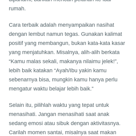
rumah.
Cara terbaik adalah menyampaikan nasihat
dengan lembut namun tegas. Gunakan kalimat
positif yang membangun, bukan kata-kata kasar
yang menjatuhkan. Misalnya, alih-alih berkata
“Kamu malas sekali, makanya nilaimu jelek!”,
lebih baik katakan “Ayah/Ibu yakin kamu
sebenarnya bisa, mungkin kamu hanya perlu
mengatur waktu belajar lebih baik.”
Selain itu, pilihlah waktu yang tepat untuk
menasihati. Jangan menasihati saat anak
sedang emosi atau sibuk dengan aktivitasnya.
Carilah momen santai, misalnya saat makan