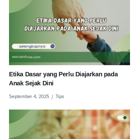
Etika Dasar yang Perlu Diajarkan pada
Anak Sejak Dini
September 4, 2025
Tips