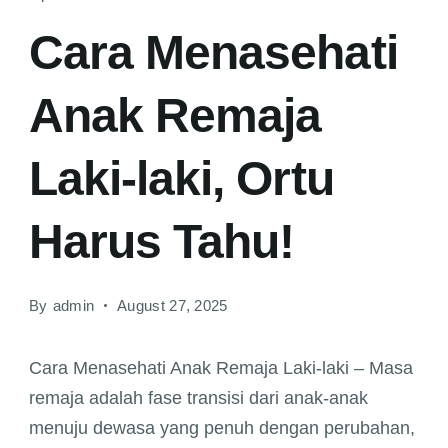
Cara Menasehati
Anak Remaja
Laki-laki, Ortu
Harus Tahu!
By
admin
August 27, 2025
Cara Menasehati Anak Remaja Laki-laki –
Masa
remaja adalah fase transisi dari anak-anak
menuju dewasa yang penuh dengan perubahan,