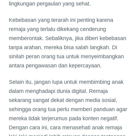
lingkungan pergaulan yang sehat.
Kebebasan yang terarah ini penting karena
remaja yang terlalu dikekang cenderung
memberontak. Sebaliknya, jika diberi kebebasan
tanpa arahan, mereka bisa salah langkah. Di
sinilah peran orang tua untuk menyeimbangkan
antara pengawasan dan kepercayaan.
Selain itu, jangan lupa untuk membimbing anak
dalam menghadapi dunia digital. Remaja
sekarang sangat dekat dengan media sosial,
sehingga orang tua perlu memberi panduan agar
mereka tidak terjerumus pada konten negatif.
Dengan cara ini, cara menasehati anak remaja