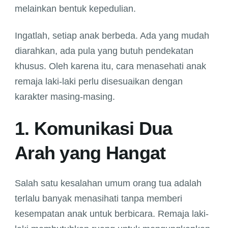
melainkan bentuk kepedulian.
Ingatlah, setiap anak berbeda. Ada yang mudah
diarahkan, ada pula yang butuh pendekatan
khusus. Oleh karena itu, cara menasehati anak
remaja laki-laki perlu disesuaikan dengan
karakter masing-masing.
1. Komunikasi Dua
Arah yang Hangat
Salah satu kesalahan umum orang tua adalah
terlalu banyak menasihati tanpa memberi
kesempatan anak untuk berbicara. Remaja laki-