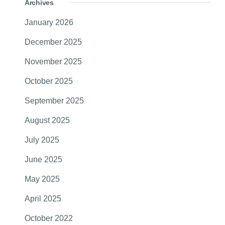
Archives
January 2026
December 2025
November 2025
October 2025
September 2025
August 2025
July 2025
June 2025
May 2025
April 2025
October 2022