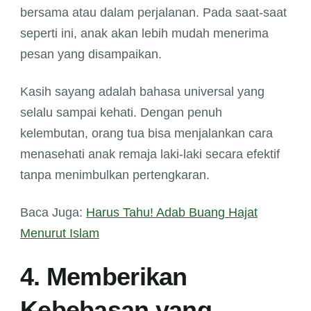
bersama atau dalam perjalanan. Pada saat-saat
seperti ini, anak akan lebih mudah menerima
pesan yang disampaikan.
Kasih sayang adalah bahasa universal yang
selalu sampai kehati. Dengan penuh
kelembutan, orang tua bisa menjalankan cara
menasehati anak remaja laki-laki secara efektif
tanpa menimbulkan pertengkaran.
Baca Juga:
Harus Tahu! Adab Buang Hajat
Menurut Islam
4. Memberikan
Kebebasan yang