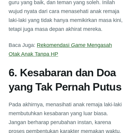
guru yang baik, dan teman yang soleh. Inilah
wujud nyata dari cara menasehati anak remaja
laki-laki yang tidak hanya memikirkan masa kini,
tetapi juga masa depan akhirat mereka.
Baca Juga:
Rekomendasi
Game
Mengasah
Otak Anak Tanpa HP
6. Kesabaran dan Doa
yang Tak Pernah Putus
Pada akhirnya, menasihati anak remaja laki-laki
membutuhkan kesabaran yang luar biasa.
Jangan berharap perubahan instan, karena
proses pembentukan karakter memakan waktu.