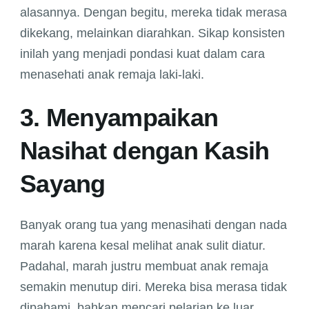
alasannya. Dengan begitu, mereka tidak merasa
dikekang, melainkan diarahkan. Sikap konsisten
inilah yang menjadi pondasi kuat dalam cara
menasehati anak remaja laki-laki.
3. Menyampaikan
Nasihat dengan Kasih
Sayang
Banyak orang tua yang menasihati dengan nada
marah karena kesal melihat anak sulit diatur.
Padahal, marah justru membuat anak remaja
semakin menutup diri. Mereka bisa merasa tidak
dipahami, bahkan mencari pelarian ke luar