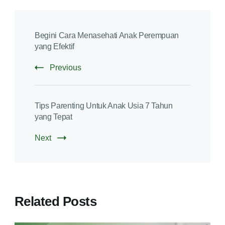
Begini Cara Menasehati Anak Perempuan
yang Efektif
Previous
Tips Parenting Untuk Anak Usia 7 Tahun
yang Tepat
Next
Related Posts