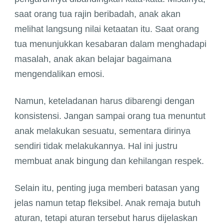
saat orang tua rajin beribadah, anak akan
melihat langsung nilai ketaatan itu. Saat orang
tua menunjukkan kesabaran dalam menghadapi
masalah, anak akan belajar bagaimana
mengendalikan emosi.
Namun, keteladanan harus dibarengi dengan
konsistensi. Jangan sampai orang tua menuntut
anak melakukan sesuatu, sementara dirinya
sendiri tidak melakukannya. Hal ini justru
membuat anak bingung dan kehilangan respek.
Selain itu, penting juga memberi batasan yang
jelas namun tetap fleksibel. Anak remaja butuh
aturan, tetapi aturan tersebut harus dijelaskan