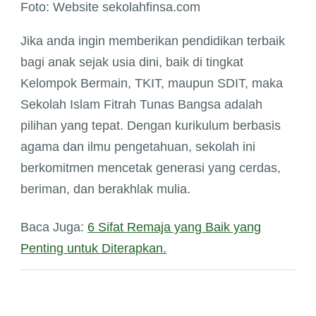
Foto: Website sekolahfinsa.com
Jika anda ingin memberikan pendidikan terbaik
bagi anak sejak usia dini, baik di tingkat
Kelompok Bermain, TKIT, maupun SDIT, maka
Sekolah Islam Fitrah Tunas Bangsa adalah
pilihan yang tepat. Dengan kurikulum berbasis
agama dan ilmu pengetahuan, sekolah ini
berkomitmen mencetak generasi yang cerdas,
beriman, dan berakhlak mulia.
Baca Juga:
6 Sifat Remaja yang Baik yang
Penting untuk Diterapkan.