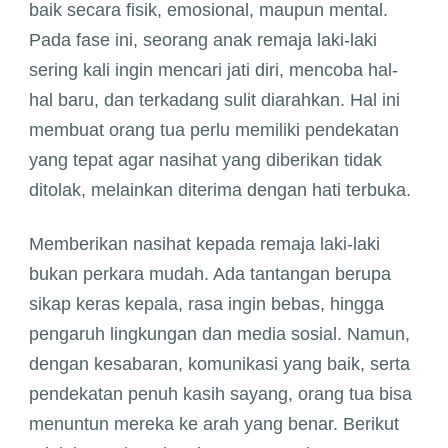
baik secara fisik, emosional, maupun mental.
Pada fase ini, seorang anak remaja laki-laki
sering kali ingin mencari jati diri, mencoba hal-
hal baru, dan terkadang sulit diarahkan. Hal ini
membuat orang tua perlu memiliki pendekatan
yang tepat agar nasihat yang diberikan tidak
ditolak, melainkan diterima dengan hati terbuka.
Memberikan nasihat kepada remaja laki-laki
bukan perkara mudah. Ada tantangan berupa
sikap keras kepala, rasa ingin bebas, hingga
pengaruh lingkungan dan media sosial. Namun,
dengan kesabaran, komunikasi yang baik, serta
pendekatan penuh kasih sayang, orang tua bisa
menuntun mereka ke arah yang benar. Berikut