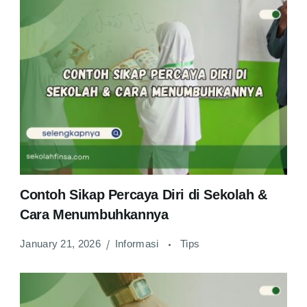
Contoh Sikap Percaya Diri di Sekolah &
Cara Menumbuhkannya
January 21, 2026
Informasi
Tips