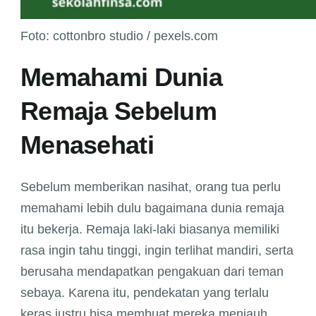
Foto: cottonbro studio / pexels.com
Memahami Dunia
Remaja Sebelum
Menasehati
Sebelum memberikan nasihat, orang tua perlu
memahami lebih dulu bagaimana dunia remaja
itu bekerja. Remaja laki-laki biasanya memiliki
rasa ingin tahu tinggi, ingin terlihat mandiri, serta
berusaha mendapatkan pengakuan dari teman
sebaya. Karena itu, pendekatan yang terlalu
keras justru bisa membuat mereka menjauh.