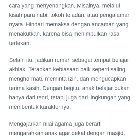
cara yang menyenangkan. Misalnya, melalui
kisah para nabi, tokoh teladan, atau pengalaman
nyata. Hindari memaksa dengan ancaman yang
menakutkan, karena bisa menimbulkan rasa
tertekan.
Selain itu, jadikan rumah sebagai tempat belajar
akhlak. Terapkan kebiasaan baik seperti saling
menghormati, meminta izin, dan mengucapkan
terima kasih. Dengan begitu, anak belajar bukan
hanya dari teori, tetapi juga dari lingkungan yang
membentuk karakternya.
Mengajarkan nilai agama juga berarti
mengarahkan anak agar dekat dengan masjid,