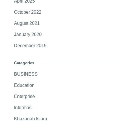
April 2025
October 2022
August 2021
January 2020
December 2019
Categories
BUSINESS
Education
Enterprise
Informasi
Khazanah Islam