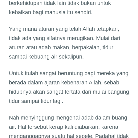
berkehidupan tidak lain tidak bukan untuk
kebaikan bagi manusia itu sendiri.
Yang mana aturan yang telah Allah tetapkan,
tidak ada yang sifatnya merugikan. Mulai dari
aturan atau adab makan, berpakaian, tidur
sampai kebuang air sekalipun.
Untuk itulah sangat beruntung bagi mereka yang
berada dalam ajaran kebenaran Allah, sebab
hidupnya akan sangat tertata dari mulai bangung
tidur sampai tidur lagi.
Nah menyinggung mengenai adab dalam buang
air. Hal tersebut kerap kali diabaikan, karena
menganggapnya suatu hal sepele. Padahal tidak