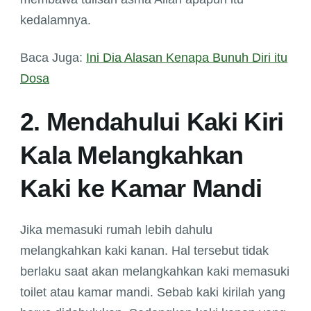
kedalamnya.
Baca Juga:
Ini Dia Alasan Kenapa Bunuh Diri itu
Dosa
2. Mendahului Kaki Kiri
Kala Melangkahkan
Kaki ke Kamar Mandi
Jika memasuki rumah lebih dahulu
melangkahkan kaki kanan. Hal tersebut tidak
berlaku saat akan melangkahkan kaki memasuki
toilet atau kamar mandi. Sebab kaki kirilah yang