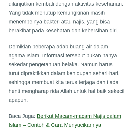
dilanjutkan kembali dengan aktivitas keseharian.
Yang tidak menutup kemungkinan masih
menempelnya bakteri atau najis, yang bisa
berakibat pada kesehatan dan kebersihan diri.
Demikian beberapa adab buang air dalam
agama Islam. Informasi tersebut bukan hanya
sekedar pengetahuan belaka. Namun harus
turut dipraktikkan dalam kehidupan sehari-hari,
sehingga membuat kita terus terjaga dan tiada
henti mengharap rida Allah untuk hal baik sekecil
apapun.
Baca Juga:
Berikut Macam-macam Najis dalam
Islam – Contoh & Cara Menyucikannya