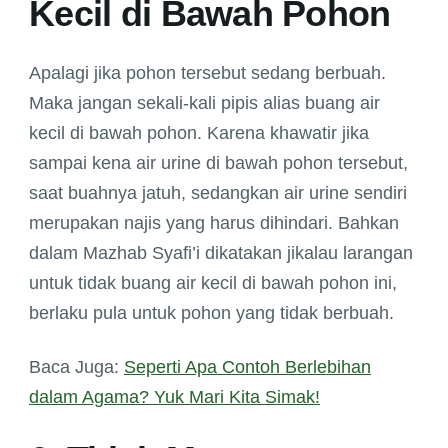
Kecil di Bawah Pohon
Apalagi jika pohon tersebut sedang berbuah.
Maka jangan sekali-kali pipis alias buang air
kecil di bawah pohon. Karena khawatir jika
sampai kena air urine di bawah pohon tersebut,
saat buahnya jatuh, sedangkan air urine sendiri
merupakan najis yang harus dihindari. Bahkan
dalam Mazhab Syafi’i dikatakan jikalau larangan
untuk tidak buang air kecil di bawah pohon ini,
berlaku pula untuk pohon yang tidak berbuah.
Baca Juga:
Seperti Apa Contoh Berlebihan
dalam Agama? Yuk Mari Kita Simak!