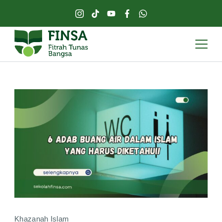
Khazanah Islam