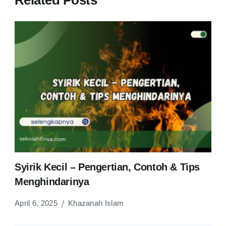
Related Posts
Syirik Kecil – Pengertian, Contoh & Tips
Menghindarinya
April 6, 2025
Khazanah Islam