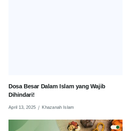
Dosa Besar Dalam Islam yang Wajib
Dihindari!
April 13, 2025
Khazanah Islam