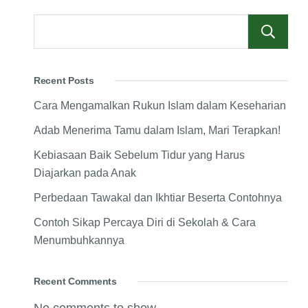
Recent Posts
Cara Mengamalkan Rukun Islam dalam Keseharian
Adab Menerima Tamu dalam Islam, Mari Terapkan!
Kebiasaan Baik Sebelum Tidur yang Harus
Diajarkan pada Anak
Perbedaan Tawakal dan Ikhtiar Beserta Contohnya
Contoh Sikap Percaya Diri di Sekolah & Cara
Menumbuhkannya
Recent Comments