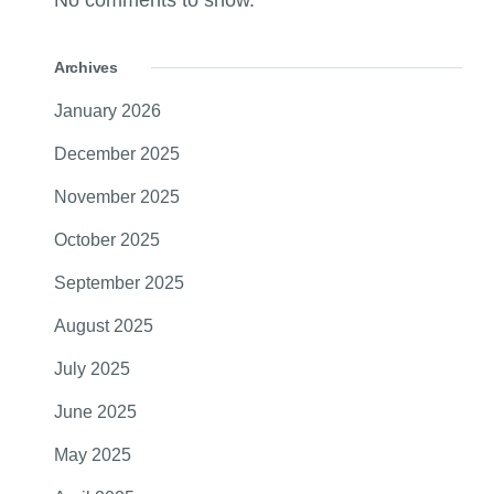
No comments to show.
Archives
January 2026
December 2025
November 2025
October 2025
September 2025
August 2025
July 2025
June 2025
May 2025