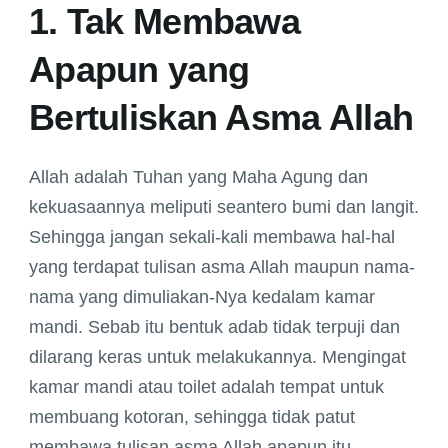
1. Tak Membawa
Apapun yang
Bertuliskan Asma Allah
Allah adalah Tuhan yang Maha Agung dan
kekuasaannya meliputi seantero bumi dan langit.
Sehingga jangan sekali-kali membawa hal-hal
yang terdapat tulisan asma Allah maupun nama-
nama yang dimuliakan-Nya kedalam kamar
mandi. Sebab itu bentuk adab tidak terpuji dan
dilarang keras untuk melakukannya. Mengingat
kamar mandi atau toilet adalah tempat untuk
membuang kotoran, sehingga tidak patut
membawa tulisan asma Allah apapun itu