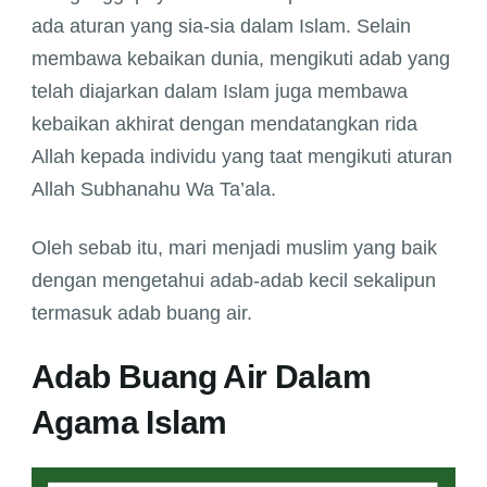
ada aturan yang sia-sia dalam Islam. Selain
membawa kebaikan dunia, mengikuti adab yang
telah diajarkan dalam Islam juga membawa
kebaikan akhirat dengan mendatangkan rida
Allah kepada individu yang taat mengikuti aturan
Allah Subhanahu Wa Ta’ala.
Oleh sebab itu, mari menjadi muslim yang baik
dengan mengetahui adab-adab kecil sekalipun
termasuk adab buang air.
Adab Buang Air Dalam
Agama Islam