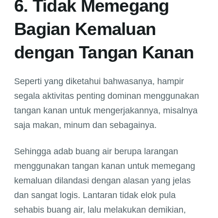
6. Tidak Memegang
Bagian Kemaluan
dengan Tangan Kanan
Seperti yang diketahui bahwasanya, hampir
segala aktivitas penting dominan menggunakan
tangan kanan untuk mengerjakannya, misalnya
saja makan, minum dan sebagainya.
Sehingga adab buang air berupa larangan
menggunakan tangan kanan untuk memegang
kemaluan dilandasi dengan alasan yang jelas
dan sangat logis. Lantaran tidak elok pula
sehabis buang air, lalu melakukan demikian,