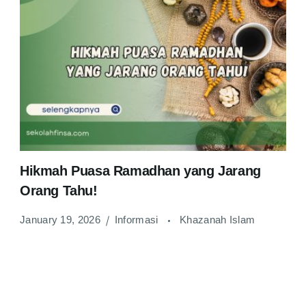
Hikmah Puasa Ramadhan yang Jarang
Orang Tahu!
January 19, 2026
Informasi
Khazanah Islam