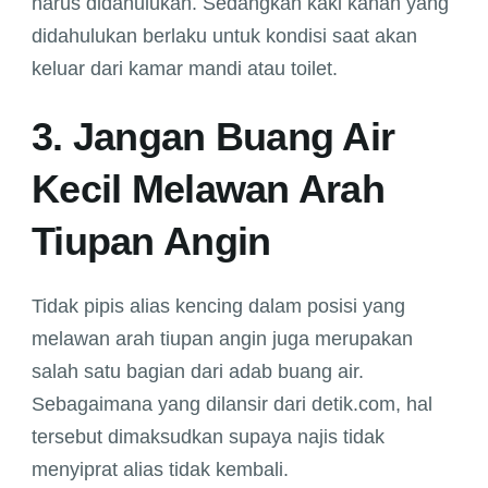
harus didahulukan. Sedangkan kaki kanan yang
didahulukan berlaku untuk kondisi saat akan
keluar dari kamar mandi atau toilet.
3. Jangan Buang Air
Kecil Melawan Arah
Tiupan Angin
Tidak pipis alias kencing dalam posisi yang
melawan arah tiupan angin juga merupakan
salah satu bagian dari adab buang air.
Sebagaimana yang dilansir dari detik.com, hal
tersebut dimaksudkan supaya najis tidak
menyiprat alias tidak kembali.