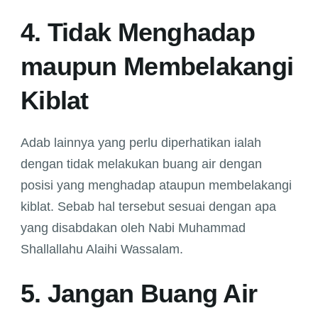
4. Tidak Menghadap
maupun Membelakangi
Kiblat
Adab lainnya yang perlu diperhatikan ialah
dengan tidak melakukan buang air dengan
posisi yang menghadap ataupun membelakangi
kiblat. Sebab hal tersebut sesuai dengan apa
yang disabdakan oleh Nabi Muhammad
Shallallahu Alaihi Wassalam.
5. Jangan Buang Air