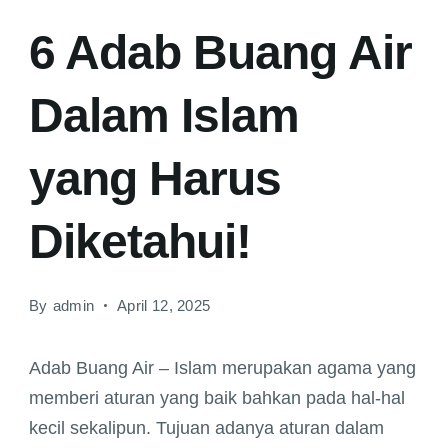
6 Adab Buang Air
Dalam Islam
yang Harus
Diketahui!
By
admin
April 12, 2025
Adab Buang Air – Islam merupakan agama yang
memberi aturan yang baik bahkan pada hal-hal
kecil sekalipun. Tujuan adanya aturan dalam