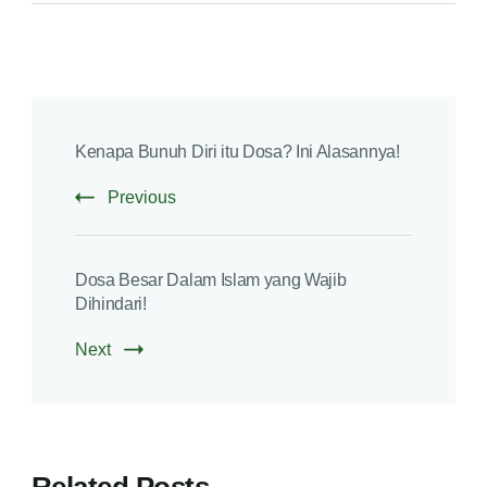
Kenapa Bunuh Diri itu Dosa? Ini Alasannya!
Previous
Dosa Besar Dalam Islam yang Wajib
Dihindari!
Next